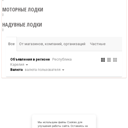
МОТОРНЫЕ ЛОДКИ
0
НАДУВНЫЕ ЛОДКИ
0
Все
От магазинов, компаний, организаций
Частные
Объявления в регионе
Республика
Карелия
Валюта
валюта пользователя
Мы используем файлы Cookies для
улучшения работы сайта. Оставаясь на